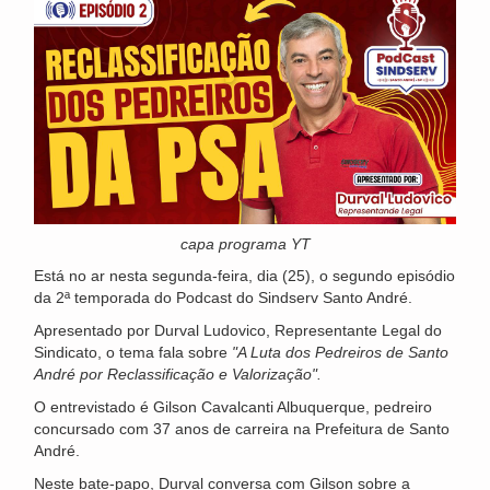
capa programa YT
Está no ar nesta segunda-feira, dia (25), o segundo episódio
da 2ª temporada do Podcast do Sindserv Santo André.
Apresentado por Durval Ludovico, Representante Legal do
Sindicato, o tema fala sobre
"A Luta dos Pedreiros de Santo
André por Reclassificação e Valorização".
O entrevistado é Gilson Cavalcanti Albuquerque, pedreiro
concursado com 37 anos de carreira na Prefeitura de Santo
André.
Neste bate-papo, Durval conversa com Gilson sobre a