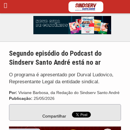
Segundo episódio do Podcast do
Sindserv Santo André está no ar
O programa é apresentado por Durval Ludovico,
Representante Legal da entidade sindical.
Por:
Viviane Barbosa, da Redação do Sindserv Santo André
Publicação:
25/05/2026
Compartilhar