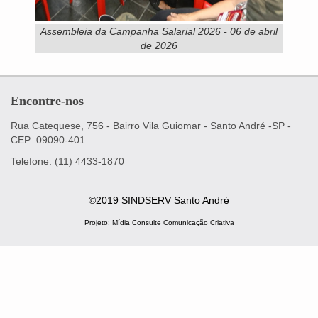
Assembleia da Campanha Salarial 2026 - 06 de abril
de 2026
Encontre-nos
Rua Catequese, 756 - Bairro Vila Guiomar -
Santo André -SP -
CEP
09090-401
Telefone: (11) 4433-1870
©2019 SINDSERV Santo André
Projeto:
Mídia Consulte Comunicação Criativa