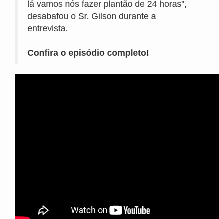
lá vamos nós fazer plantão de 24 horas",
desabafou o Sr. Gilson durante a
entrevista.
Confira o episódio completo!