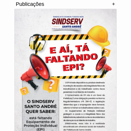
Publicações
+