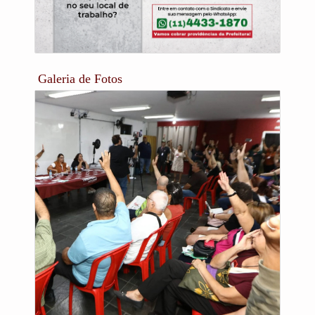
Galeria de Fotos