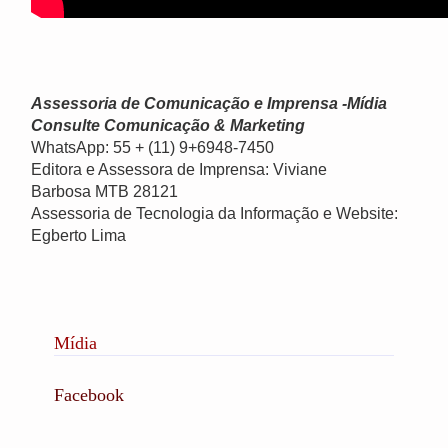
Assessoria de Comunicação e Imprensa -Mídia
Consulte Comunicação & Marketing
WhatsApp: 55 + (11) 9+6948-7450
Editora e Assessora de Imprensa: Viviane
Barbosa MTB 28121
Assessoria de Tecnologia da Informação e Website:
Egberto Lima
Mídia
Facebook