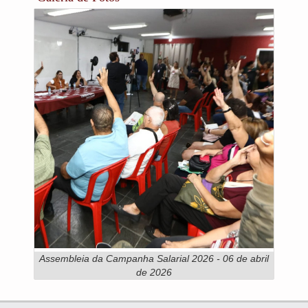
Assembleia da Campanha Salarial 2026 - 06 de abril
de 2026