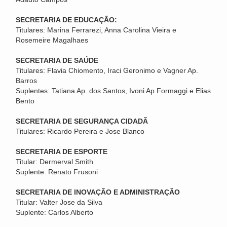
SECRETARIA DE EDUCAÇÃO:
Titulares: Marina Ferrarezi, Anna Carolina Vieira e
Rosemeire Magalhaes
SECRETARIA DE SAÚDE
Titulares: Flavia Chiomento, Iraci Geronimo e Vagner Ap.
Barros
Suplentes: Tatiana Ap. dos Santos, Ivoni Ap Formaggi e Elias
Bento
SECRETARIA DE SEGURANÇA CIDADÃ
Titulares: Ricardo Pereira e Jose Blanco
SECRETARIA DE ESPORTE
Titular: Dermerval Smith
Suplente: Renato Frusoni
SECRETARIA DE INOVAÇÃO E ADMINISTRAÇÃO
Titular: Valter Jose da Silva
Suplente: Carlos Alberto