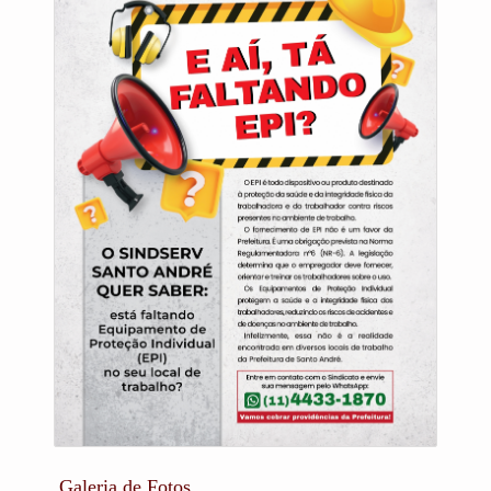
Galeria de Fotos