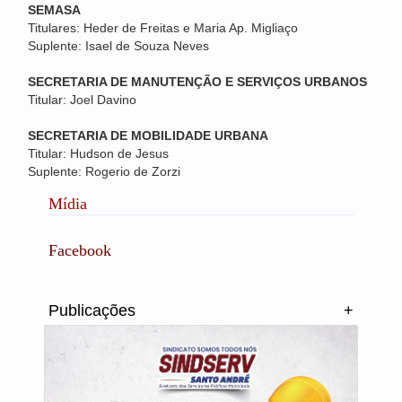
SEMASA
Titulares: Heder de Freitas e Maria Ap. Migliaço
Suplente: Isael de Souza Neves
SECRETARIA DE MANUTENÇÃO E SERVIÇOS URBANOS
Titular: Joel Davino
SECRETARIA DE MOBILIDADE URBANA
Titular: Hudson de Jesus
Suplente: Rogerio de Zorzi
Mídia
Facebook
Publicações
+