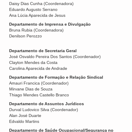
Daisy Dias Cunha (Coordenadora)
Eduardo Augusto Serrano
Ana Lúcia Aparecida de Jesus
Departamento de Imprensa e Divulgação
Bruna Rubia (Coordenadora)
Denilson Perozzo
Departamento de Secretaria Geral
José Osvaldo Pereira Dos Santos (Coordenador)
Clayton Mendes da Costa
Carolina Aparecida de Andrade
Departamento de Formação e Relação Sindical
Amauri Francica (Coordenador)
Mirvane Dias de Souza
Thiago Mendes Castello Branco
Departamento de Assuntos Jurídicos
Durval Ludovico Silva (Coordenador)
Alan José Duarte
Edvaldo Martins
Departamento de Saúde Ocupacional/Segurança no