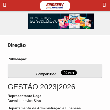
Direção
Publicação:
Compartilhar
GESTÃO 2023|2026
Representante Legal
Durval Ludovico Silva
Departamento de Administração e Finanças