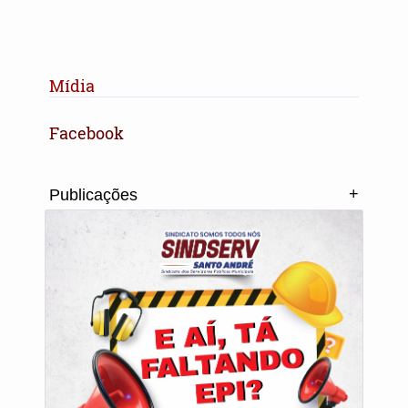
Mídia
Facebook
+
Publicações