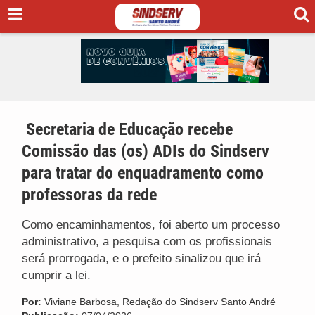
Secretaria de Educação recebe
Comissão das (os) ADIs do Sindserv
para tratar do enquadramento como
professoras da rede
Como encaminhamentos, foi aberto um processo
administrativo, a pesquisa com os profissionais
será prorrogada, e o prefeito sinalizou que irá
cumprir a lei.
Por:
Viviane Barbosa, Redação do Sindserv Santo André