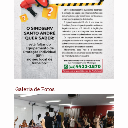
Galeria de Fotos