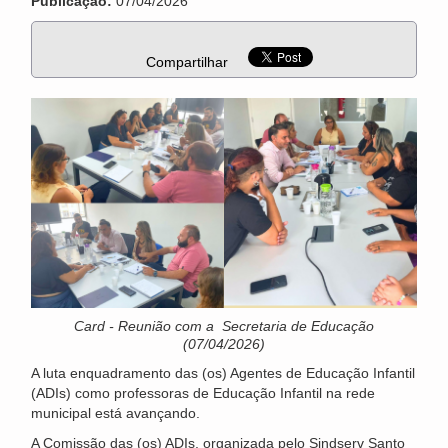
Publicação:
07/04/2026
Compartilhar
Card - Reunião com a Secretaria de Educação
(07/04/2026)
A luta enquadramento das (os) Agentes de Educação Infantil
(ADIs) como professoras de Educação Infantil na rede
municipal está avançando.
A Comissão das (os) ADIs, organizada pelo Sindserv Santo