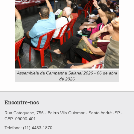
Assembleia da Campanha Salarial 2026 - 06 de abril
de 2026
Encontre-nos
Rua Catequese, 756 - Bairro Vila Guiomar -
Santo André -SP -
CEP
09090-401
Telefone: (11) 4433-1870