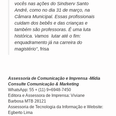
vocês nas ações do Sindserv Santo
André, como no dia 31 de março, na
Câmara Municipal. Essas profissionais
cuidam dos bebês e das crianças e
também são professoras. É uma luta
histórica. Vamos lutar até o fim:
enquadramento já na carreira do
magistério”
, frisa
Assessoria de Comunicação e Imprensa -Mídia
Consulte Comunicação & Marketing
WhatsApp: 55 + (11) 9+6948-7450
Editora e Assessora de Imprensa: Viviane
Barbosa MTB 28121
Assessoria de Tecnologia da Informação e Website:
Egberto Lima