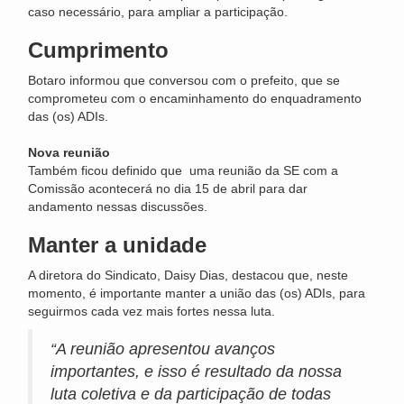
caso necessário, para ampliar a participação.
Cumprimento
Botaro informou que conversou com o prefeito, que se
comprometeu com o encaminhamento do enquadramento
das (os) ADIs.
Nova reunião
Também ficou definido que uma reunião da SE com a
Comissão acontecerá no dia 15 de abril para dar
andamento nessas discussões.
Manter a unidade
A diretora do Sindicato, Daisy Dias, destacou que, neste
momento, é importante manter a união das (os) ADIs, para
seguirmos cada vez mais fortes nessa luta.
“A reunião apresentou avanços
importantes, e isso é resultado da nossa
luta coletiva e da participação de todas