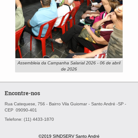
Assembleia da Campanha Salarial 2026 - 06 de abril
de 2026
Encontre-nos
Rua Catequese, 756 - Bairro Vila Guiomar -
Santo André -SP -
CEP
09090-401
Telefone: (11) 4433-1870
©2019 SINDSERV Santo André