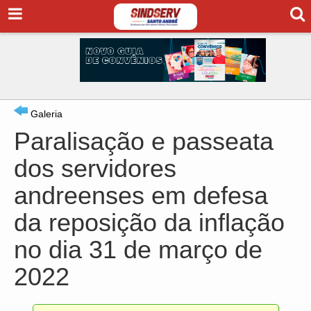
Galeria
Paralisação e passeata
dos servidores
andreenses em defesa
da reposição da inflação
no dia 31 de março de
2022