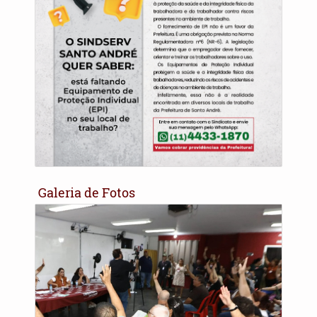
Galeria de Fotos