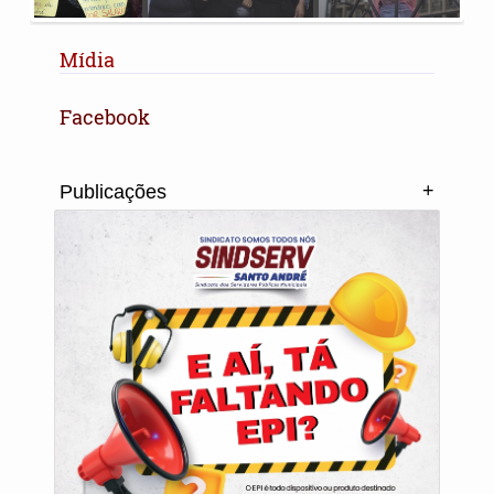
Mídia
Facebook
+
Publicações