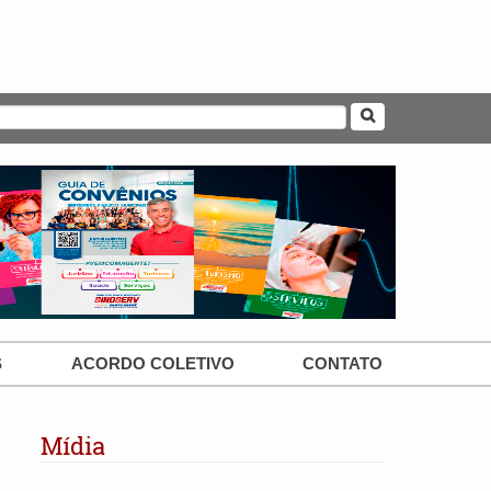
S
ACORDO COLETIVO
CONTATO
Mídia