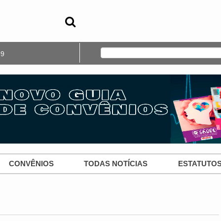
39
CONVÊNIOS
TODAS NOTÍCIAS
ESTATUTO