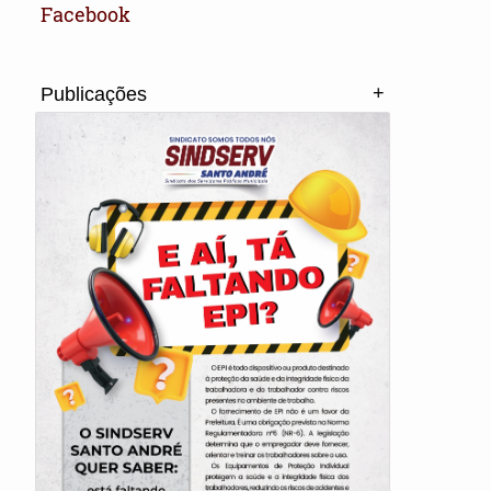
Facebook
+
Publicações