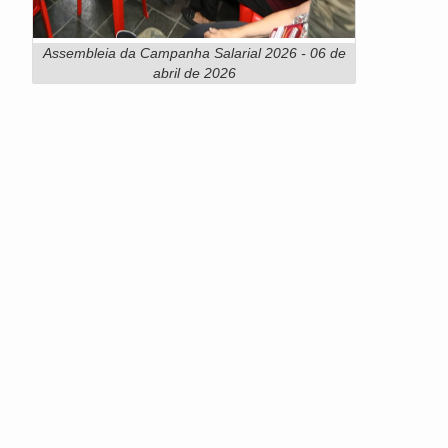
Assembleia da Campanha Salarial 2026 - 06 de
abril de 2026