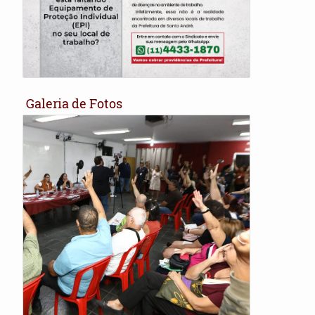
Galeria de Fotos