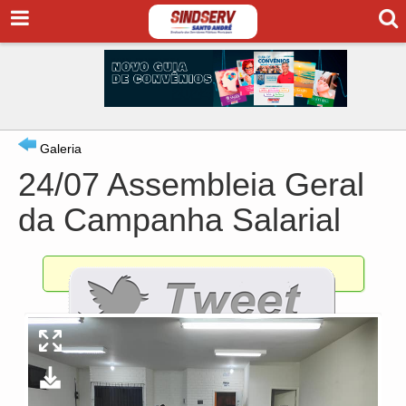
Galeria
24/07 Assembleia Geral
da Campanha Salarial