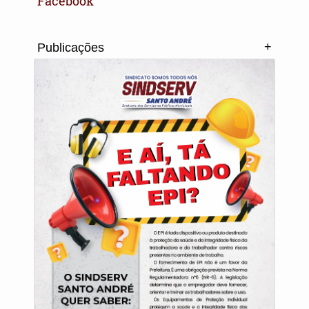
Facebook
+
Publicações