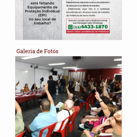
Galeria de Fotos